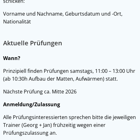
schicken:
Vorname und Nachname, Geburtsdatum und -Ort,
Nationalität
Aktuelle Prüfungen
Wann?
Prinzipiell finden Prüfungen samstags, 11:00 – 13:00 Uhr
(ab 10:30h Aufbau der Matten, Aufwärmen) statt.
Nächste Prüfung ca.
Mitte 2026
Anmeldung/Zulassung
Alle
Prüfungsinteressierten
sprechen bitte die jeweiligen
Trainer (Georg + Jan) frühzeitig wegen einer
Prüfungszulassung an.