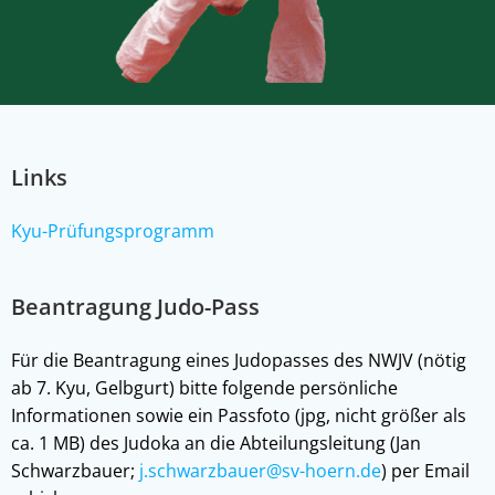
Links
Kyu-Prüfungsprogramm
Beantragung Judo-Pass
Für die Beantragung eines Judopasses des NWJV (nötig
ab 7. Kyu, Gelbgurt) bitte folgende persönliche
Informationen sowie ein Passfoto (jpg, nicht größer als
ca. 1 MB) des Judoka an die Abteilungsleitung (Jan
Schwarzbauer;
j.schwarzbauer@sv-hoern.de
) per Email