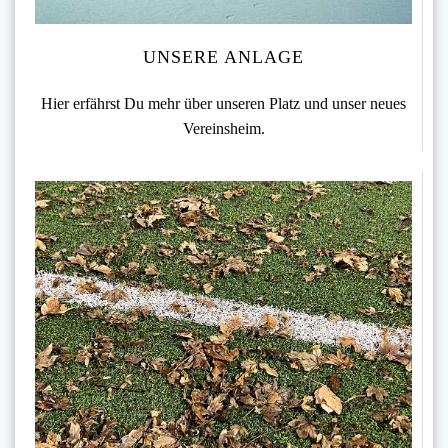
UNSERE ANLAGE
Hier erfährst Du mehr über unseren Platz und unser neues
Vereinsheim.