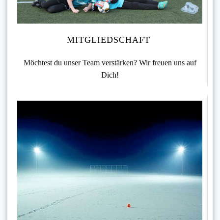
MITGLIEDSCHAFT
Möchtest du unser Team verstärken? Wir freuen uns auf
Dich!