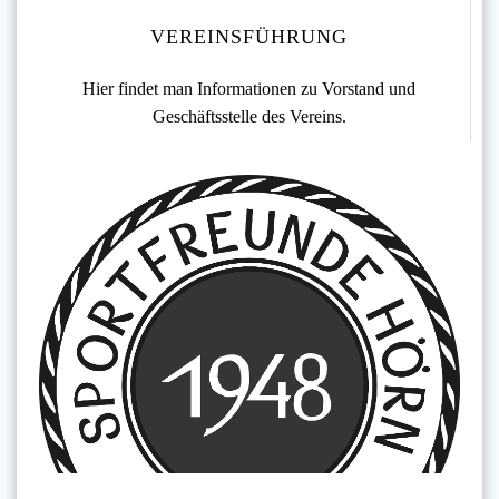
VEREINSFÜHRUNG
Hier findet man Informationen zu Vorstand und
Geschäftsstelle des Vereins.